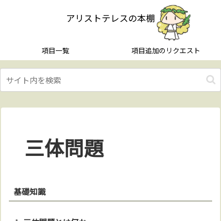
アリストテレスの本棚
項目一覧
項目追加のリクエスト
三体問題
基礎知識