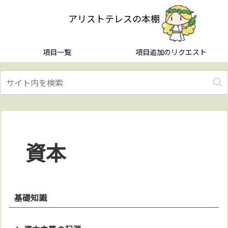
アリストテレスの本棚
項目一覧
項目追加のリクエスト
資本
基礎知識