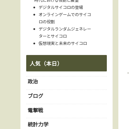
デジタルサイコロの登場
オンラインゲームでのサイコ
ロの役割
デジタルランダムジェネレー
ターとサイコロ
仮想現実と未来のサイコロ
人気（本日）
政治
ブログ
電撃戦
統計力学