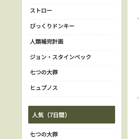
ストロー
びっくりドンキー
人類補完計画
ジョン・スタインベック
七つの大罪
ヒュプノス
人気（7日間）
七つの大罪