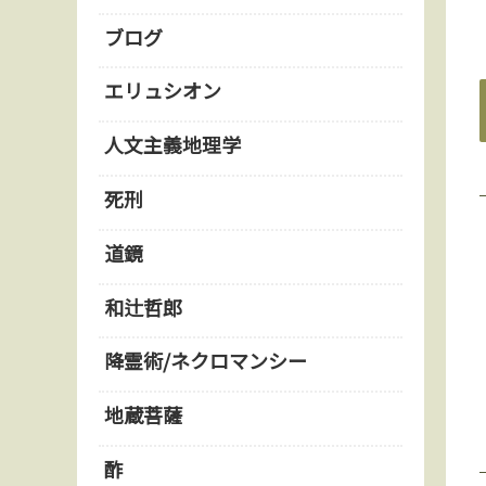
ブログ
エリュシオン
人文主義地理学
死刑
道鏡
和辻哲郎
降霊術/ネクロマンシー
地蔵菩薩
酢