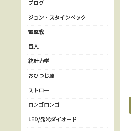
ブログ
ジョン・スタインベック
電撃戦
巨人
統計力学
おひつじ座
ストロー
ロンゴロンゴ
LED/発光ダイオード