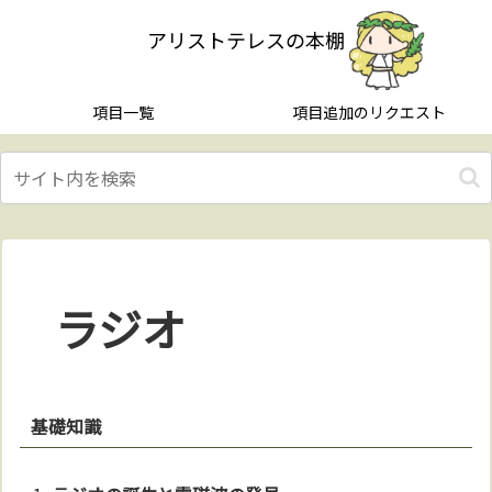
アリストテレスの本棚
項目一覧
項目追加のリクエスト
ラジオ
基礎知識