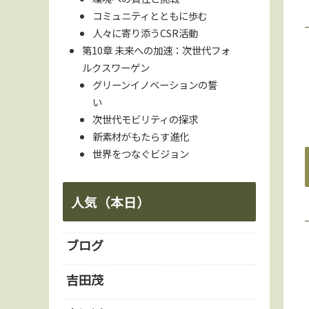
コミュニティとともに歩む
人々に寄り添うCSR活動
第10章 未来への加速：次世代フォ
ルクスワーゲン
グリーンイノベーションの誓
い
次世代モビリティの探求
新素材がもたらす進化
世界をつなぐビジョン
人気（本日）
ブログ
吉田茂