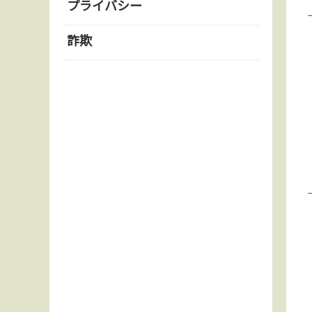
プライバシー
詐欺