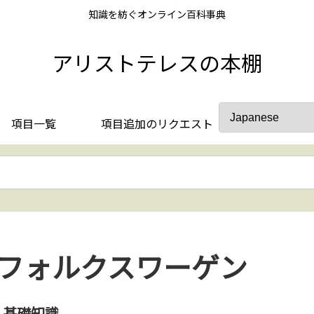
知識を紡ぐオンライン百科事典
アリストテレスの本棚
項目一覧
項目追加のリクエスト
フォルクスワーゲン
基礎知識