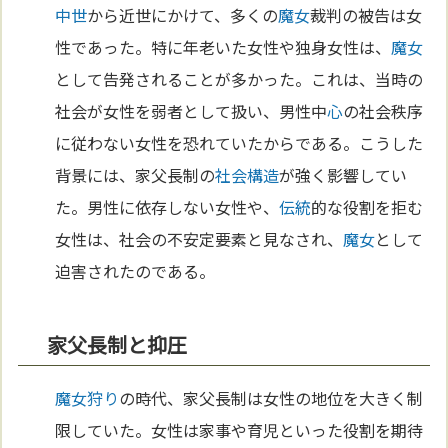
中世
から近世にかけて、多くの
魔女
裁判の被告は女
性であった。特に年老いた女性や独身女性は、
魔女
として告発されることが多かった。これは、当時の
社会が女性を弱者として扱い、男性中
心
の社会秩序
に従わない女性を恐れていたからである。こうした
背景には、家父長制の
社会構造
が強く影響してい
た。男性に依存しない女性や、
伝統
的な役割を拒む
女性は、社会の不安定要素と見なされ、
魔女
として
迫害されたのである。
家父長制と抑圧
魔女狩り
の時代、家父長制は女性の地位を大きく制
限していた。女性は家事や育児といった役割を期待