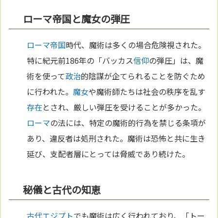
ローマ帝国と魔女の弾圧
ローマ
帝国
時代、魔術は多くの場合危険視された。
特に紀元前186年の「バッカス
信仰
の弾圧」は、魔
術を使って
政治
的陰謀が企てられることを防ぐため
に行われた。
魔女
や魔術師たちは社会の秩序を乱す
存在
とされ、厳しい弾圧を受けることが多かった。
ローマ
の法には、特定の魔術的行為を禁じる条項が
あり、違反者は処刑された。魔術は恐怖と共に生き
延び、支配者層にとっては脅威であり続けた。
秘儀と古代の知恵
古代エジプト
でも魔術は広く行われており、「トー