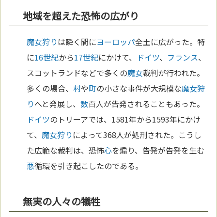
地域を超えた恐怖の広がり
魔女狩り
は瞬く間に
ヨーロッパ
全土に広がった。特
に
16世紀
から
17世紀
にかけて、
ドイツ
、
フランス
、
スコットランドなどで多くの
魔女
裁判が行われた。
多くの場合、
村
や
町
の小さな事件が大規模な
魔女狩
り
へと発展し、
数
百人が告発されることもあった。
ドイツ
のトリーアでは、1581年から1593年にかけ
て、
魔女狩り
によって368人が処刑された。こうし
た広範な裁判は、恐怖
心
を煽り、告発が告発を生む
悪
循環を引き起こしたのである。
無実の人々の犠牲