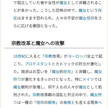
で孤立していた者や女性が
魔女
として非難されるこ
とが多かった。こうした恐怖の中で、
魔女
という
存
在
はますます恐れられ、人々の不安が
魔女
信仰
をさ
らに広げる要因となった。
宗教改革と魔女への攻撃
16世紀
に入ると「
宗教
改革」が
ヨーロッパ
全土で起
こり、
プロテスタント
とカトリックの対立が激化し
た。両派はお互いを「
魔女
的
存在
」と非難し、
魔女
狩り
が激化するきっかけとなった。特に
ドイツ
では
魔女
裁判が急増し、何千人もの人々が
魔女
として処
刑された。
宗教
改革期の混乱と対立の中で、
魔女狩
り
は一種の「
信仰
の
戦争
」の
象徴
とも言える現
象
へ