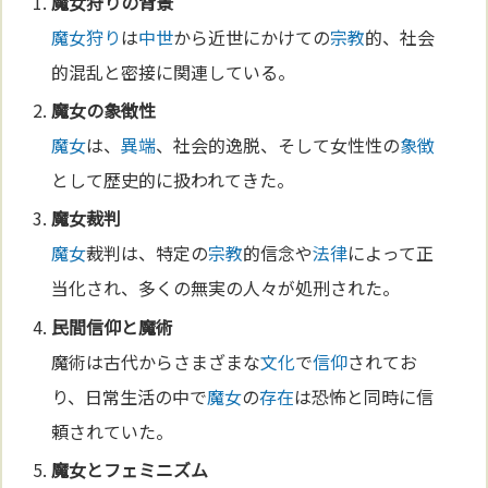
魔女狩り
の背景
魔女狩り
は
中世
から近世にかけての
宗教
的、社会
的混乱と密接に関連している。
魔女
の
象徴
性
魔女
は、
異端
、社会的逸脱、そして女性性の
象徴
として歴史的に扱われてきた。
魔女
裁判
魔女
裁判は、特定の
宗教
的信念や
法律
によって正
当化され、多くの無実の人々が処刑された。
民間
信仰
と魔術
魔術は古代からさまざまな
文化
で
信仰
されてお
り、日常生活の中で
魔女
の
存在
は恐怖と同時に信
頼されていた。
魔女
と
フェミニズム