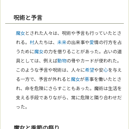
呪術と予言
魔女
とされた人々は、呪術や予言も行っていたとさ
れる。
村
人たちは、
未来
の出来事や
愛
情の行方を占
うために
魔女
の力を借りることがあった。占いの道
具としては、例えば
動物
の骨やカードが使われた。
このような予言や呪術は、人々に
希望
や安
心
を与え
る一方で、予言が外れると
魔女
が
悪
事を働いたとさ
れ、命を危険にさらすこともあった。魔術は生活を
支える手段でありながら、常に危険と隣り合わせだ
った。
魔女と季節の祭り