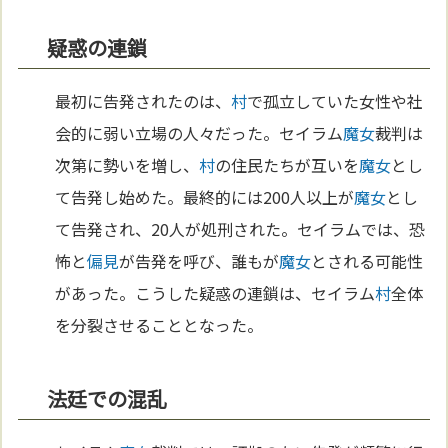
疑惑の連鎖
最初に告発されたのは、
村
で孤立していた女性や社
会的に弱い立場の人々だった。セイラム
魔女
裁判は
次第に勢いを増し、
村
の住民たちが互いを
魔女
とし
て告発し始めた。最終的には200人以上が
魔女
とし
て告発され、20人が処刑された。セイラムでは、恐
怖と
偏見
が告発を呼び、誰もが
魔女
とされる可能性
があった。こうした疑惑の連鎖は、セイラム
村
全体
を分裂させることとなった。
法廷での混乱