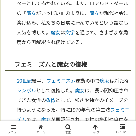
ターとして描かれている。また、ロアルド・ダール
の『
魔女
がいっぱい』のように、
魔女
が現代社会に
溶け込み、私たちの日常に潜んでいるという設定も
人気を博した。
魔女
は
文学
を通じて、さまざまな角
度から再解釈され続けている。
フェミニズムと魔女の復権
20世紀
後半、
フェミニズム
運動の中で
魔女
は新たな
シンボル
として復権した。
魔女
は、長い間抑圧され
てきた女性の
象徴
として、強さや独立のイメージを
持つようになった。特に1970年代の第二波
フェミニ
ズム
では、
魔女
が再評価され、女性の権利や自由を
求める運動の中で重要な役割を果たした。
魔女
は恐
メニュー
ホーム
検索
トップ
サイドバー