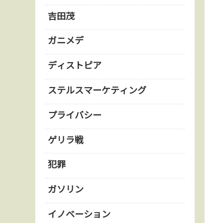
吉田茂
ガニメデ
ディストピア
ステルスマーケティング
プライバシー
ゲリラ戦
犯罪
ガソリン
イノベーション