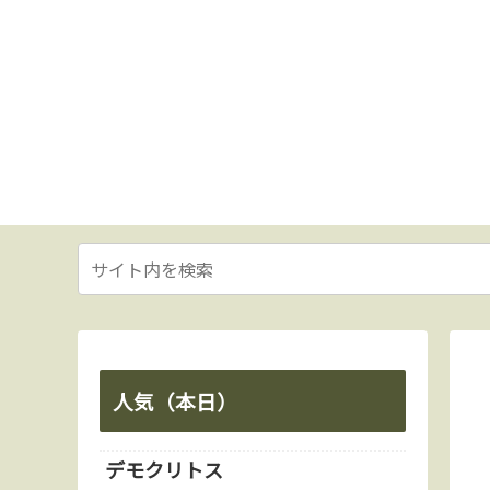
人気（本日）
デモクリトス