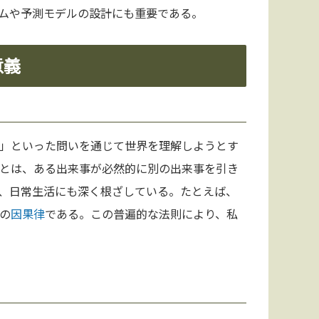
ムや予測モデルの設計にも重要である。
意義
」といった問いを通じて世界を理解しようとす
とは、ある出来事が必然的に別の出来事を引き
、日常生活にも深く根ざしている。たとえば、
の
因果律
である。この普遍的な法則により、私