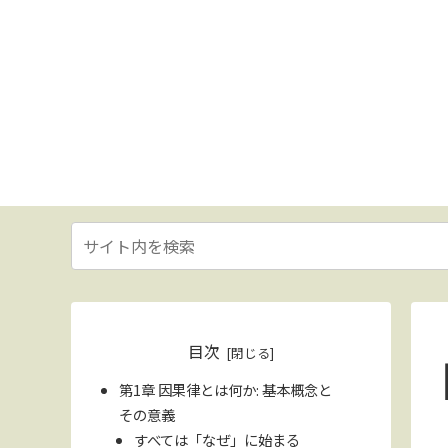
目次
第1章 因果律とは何か: 基本概念と
その意義
すべては「なぜ」に始まる