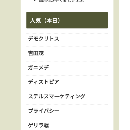
人気（本日）
デモクリトス
吉田茂
ガニメデ
ディストピア
ステルスマーケティング
プライバシー
ゲリラ戦