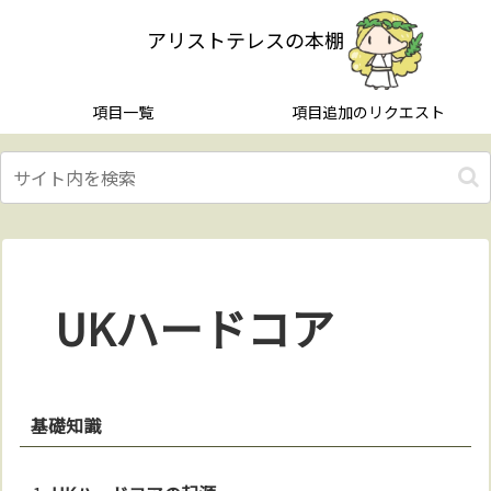
アリストテレスの本棚
項目一覧
項目追加のリクエスト
UKハードコア
基礎知識