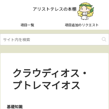
アリストテレスの本棚
項目一覧
項目追加のリクエスト
クラウディオス・
プトレマイオス
基礎知識