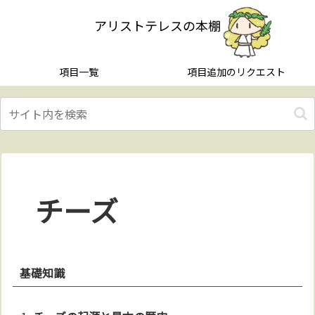
アリストテレスの本棚
項目一覧
項目追加のリクエスト
チーズ
基礎知識