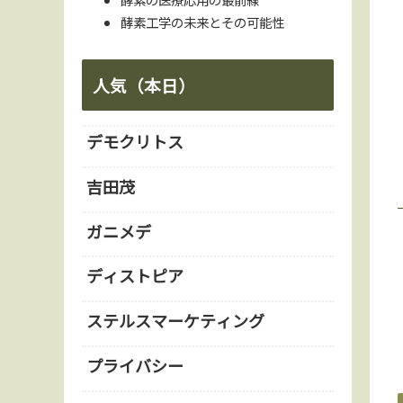
酵素工学の未来とその可能性
人気（本日）
デモクリトス
吉田茂
ガニメデ
ディストピア
ステルスマーケティング
プライバシー