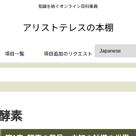
知識を紡ぐオンライン百科事典
アリストテレスの本棚
項目一覧
項目追加のリクエスト
酵素