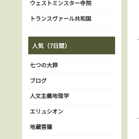
ウェストミンスター寺院
トランスヴァール共和国
人気（7日間）
七つの大罪
ブログ
人文主義地理学
エリュシオン
地蔵菩薩