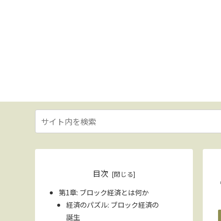
目次
第1章: ブロック経済とは何か
経済のパズル: ブロック経済の
誕生