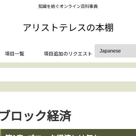
知識を紡ぐオンライン百科事典
アリストテレスの本棚
項目一覧
項目追加のリクエスト
ブロック経済