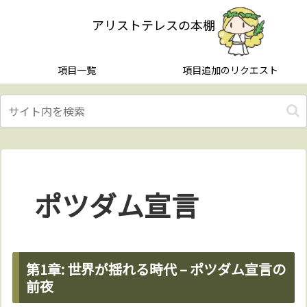
アリストテレスの本棚
項目一覧
項目追加のリクエスト
ポツダム宣言
第1章: 世界が揺れる時代 – ポツダム宣言の
前夜