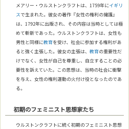
メアリー・ウルストンクラフトは、1759年に
イギリ
ス
で生まれた。彼女の著作『女性の権利の擁護』
は、1792年に出版され、その内容は当時としては極
めて斬新であった。ウルストンクラフトは、女性も
男性と同様に
教育
を受け、社会に参加する権利があ
ると強く主張した。彼女の主張は、
教育
の重要性だ
けでなく、女性が自己を尊重し、自立することの必
要性を訴えていた。この思想は、当時の社会に衝撃
を与え、女性の権利運動の火付け役となったのであ
る。
初期のフェミニスト思想家たち
ウルストンクラフトに続く初期のフェミニスト思想