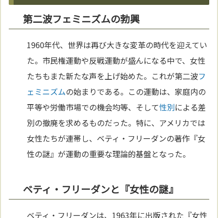
第二波フェミニズムの勃興
1960年代、世界は再び大きな変革の時代を迎えてい
た。市民権運動や反戦運動が盛んになる中で、女性
たちもまた新たな声を上げ始めた。これが第二波
フ
ェミニズム
の始まりである。この運動は、家庭内の
平等や労働市場での機会均等、そして
性別
による差
別の撤廃を求めるものだった。特に、アメリカでは
女性たちが連帯し、ベティ・フリーダンの著作『女
性の謎』が運動の重要な理論的基盤となった。
ベティ・フリーダンと『女性の謎』
ベティ・フリーダンは、1963年に出版された『女性