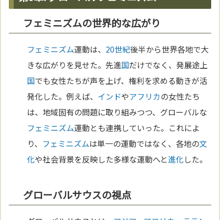
フェミニズムの世界的な広がり
フェミニズム
運動は、
20世紀
後半から世界各地で大
きな広がりを見せた。先進
国
だけでなく、発展途上
国
でも女性たちが声を上げ、権利を求める動きが活
発化した。例えば、
インド
や
アフリカ
の女性たち
は、地域固有の問題に取り組みつつ、グローバルな
フェミニズム
運動とも連携していった。これによ
り、
フェミニズム
は単一の運動ではなく、各地の
文
化
や社会背景を反映した多様な運動へと
進化
した。
グローバルサウスの視点