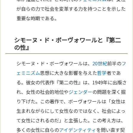
が自らの力で社会を変革する力を持つことを示した
重要な時期である。
シモーヌ・ド・ボーヴォワールと『第二
の性』
シモーヌ・ド・ボーヴォワールは、
20世紀
前半の
フ
ェミニズム
思想に大きな影響を与えた
哲学
者であ
る。彼女の代表作『第二の性』は、1949年に出版さ
れ、女性の社会的地位や
ジェンダー
の問題を深く掘
り下げた。この著作で、ボーヴォワールは「女性は
生まれながらにして女性なのではなく、社会によっ
て女性にされるのだ」と主張した。この考え方は、
多くの女性に自らの
アイデンティティ
を問い直す契