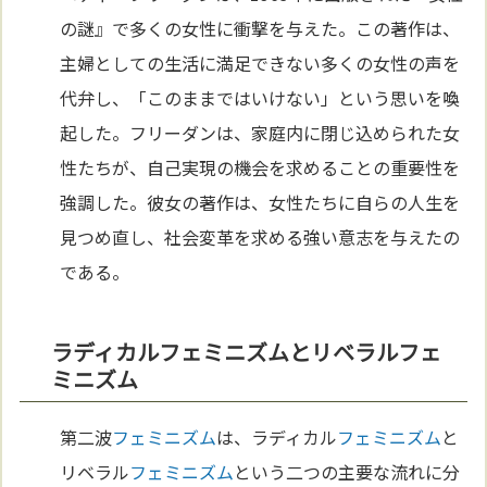
の謎』で多くの女性に衝撃を与えた。この著作は、
主婦としての生活に満足できない多くの女性の声を
代弁し、「このままではいけない」という思いを喚
起した。フリーダンは、家庭内に閉じ込められた女
性たちが、自己実現の機会を求めることの重要性を
強調した。彼女の著作は、女性たちに自らの人生を
見つめ直し、社会変革を求める強い意志を与えたの
である。
ラディカルフェミニズムとリベラルフェ
ミニズム
第二波
フェミニズム
は、ラディカル
フェミニズム
と
リベラル
フェミニズム
という二つの主要な流れに分