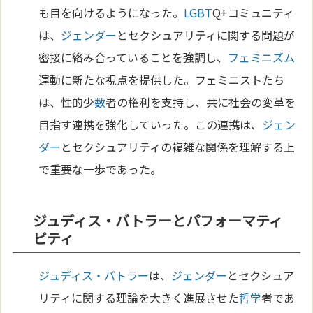
も目を向けるようになった。
LGBT
Q+コミュニティ
は、
ジェンダー
とセクシュアリティに関する問題が
密接に絡み合っていることを強調し、
フェミニズム
運動に新たな視点を提供した。フェミニストたち
は、性的少
数
者の権利を支持し、共に社会の変革を
目指す連携を強化していった。この連携は、
ジェン
ダー
とセクシュアリティの複雑な関係を理解する上
で重要な一歩であった。
ジュディス・バトラーとパフォーマティ
ビティ
ジュディス・バトラー
は、
ジェンダー
とセクシュア
リティに関する理論を大きく進展させた
哲学
者であ