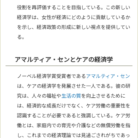
役割を再評価することを目指している。この新しい
経済学は、女性が経済にどのように貢献しているか
を示し、経済政策の形成に新しい視点を提供してい
る。
アマルティア・センとケアの経済学
ノーベル経済学賞受賞者である
アマルティア・セン
は、ケアの経済学を発展させた一人である。彼の研
究は、人々の福祉や
生活の質
を向上させるために
は、経済的な成長だけでなく、ケア労働の重要性を
認識することが必要であると強調している。ケア労
働とは、家庭内での育児や介護などの無償労働を指
し、これまでの経済理論では見過ごされがちであっ