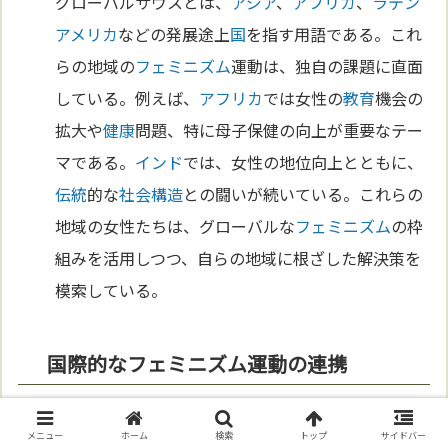
グローバルサウスとは、
アジア
、
アフリカ
、
ラテン
アメリカ
などの発展途上
国
を指す用語である。これ
らの地域の
フェミニズム
運動は、独自の課題に直面
している。例えば、
アフリカ
では女性の
教育
機会の
拡大や
健康
問題、特に母子保健の向上が重要なテー
マである。
インド
では、女性の地位向上とともに、
伝統
的な
社会構造
との闘いが続いている。これらの
地域の女性たちは、グローバルな
フェミニズム
の枠
組みを活用しつつ、自らの地域に根ざした解決策を
模索している。
国際的なフェミニズム運動の連携
国
際的な
フェミニズム
運動は、
国
境を越えて連携
メニュー
ホーム
検索
トップ
サイドバー