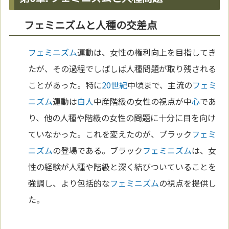
フェミニズムと人種の交差点
フェミニズム
運動は、女性の権利向上を目指してき
たが、その過程でしばしば人種問題が取り残される
ことがあった。特に
20世紀
中頃まで、主流の
フェミ
ニズム
運動は
白人
中産階級の女性の視点が中
心
であ
り、他の人種や階級の女性の問題に十分に目を向け
ていなかった。これを変えたのが、ブラック
フェミ
ニズム
の登場である。ブラック
フェミニズム
は、女
性の経験が人種や階級と深く結びついていることを
強調し、より包括的な
フェミニズム
の視点を提供し
た。