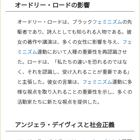
オードリー・ロードの影響
オードリー・ロードは、ブラック
フェミニズム
の先
駆者であり、詩人としても知られる人物である。彼
女の著作や講演は、多くの女性に影響を与え、
フェ
ミニズム
運動において人種の重要性を再認識させ
た。ロードは、「私たちの違いを恐れるのではな
く、それを認識し、受け入れることが重要である」
と主張した。彼女の言葉は、
フェミニズム
運動に多
様な視点を取り入れることの重要性を示し、多くの
活動家たちに新たな視点を提供した。
アンジェラ・デイヴィスと社会正義