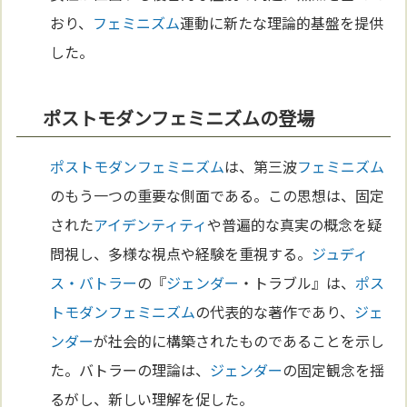
おり、
フェミニズム
運動に新たな理論的基盤を提供
した。
ポストモダンフェミニズムの登場
ポストモダン
フェミニズム
は、第三波
フェミニズム
のもう一つの重要な側面である。この思想は、固定
された
アイデンティティ
や普遍的な真実の概念を疑
問視し、多様な視点や経験を重視する。
ジュディ
ス・バトラー
の『
ジェンダー
・トラブル』は、
ポス
トモダン
フェミニズム
の代表的な著作であり、
ジェ
ンダー
が社会的に構築されたものであることを示し
た。バトラーの理論は、
ジェンダー
の固定観念を揺
るがし、新しい理解を促した。