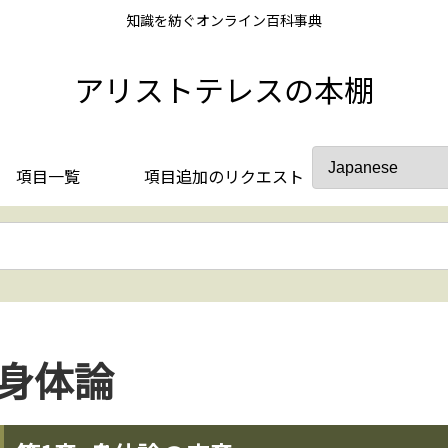
知識を紡ぐオンライン百科事典
アリストテレスの本棚
項目一覧
項目追加のリクエスト
身体論