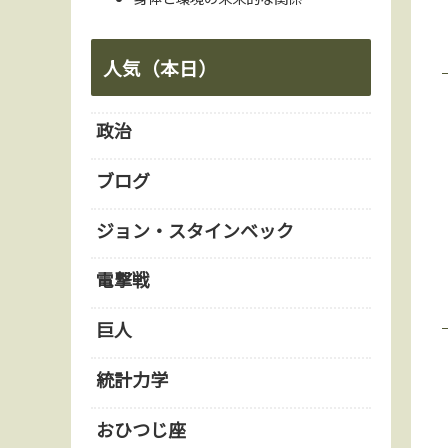
人気（本日）
政治
ブログ
ジョン・スタインベック
電撃戦
巨人
統計力学
おひつじ座