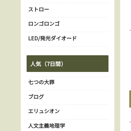
ストロー
ロンゴロンゴ
LED/発光ダイオード
人気（7日間）
七つの大罪
ブログ
エリュシオン
人文主義地理学