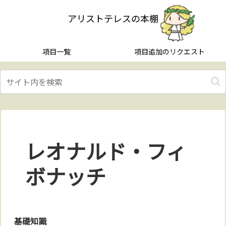
アリストテレスの本棚
項目一覧
項目追加のリクエスト
レオナルド・フィ
ボナッチ
基礎知識