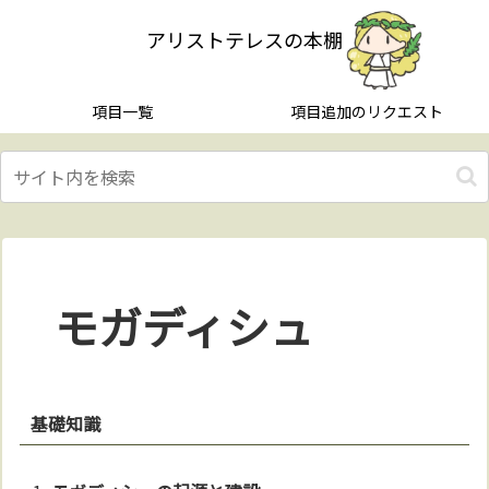
アリストテレスの本棚
項目一覧
項目追加のリクエスト
モガディシュ
基礎知識