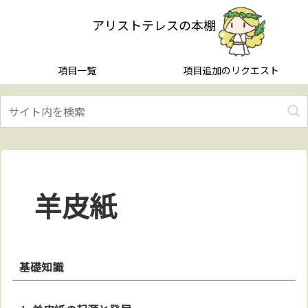
アリストテレスの本棚
項目一覧
項目追加のリクエスト
羊皮紙
基礎知識