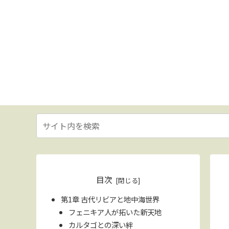
目次
第1章 古代リビアと地中海世界
フェニキア人が拓いた新天地
カルタゴとの深い絆