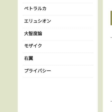
ペトラルカ
エリュシオン
大智度論
モザイク
右翼
プライバシー