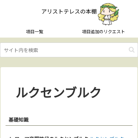
アリストテレスの本棚
項目一覧
項目追加のリクエスト
ルクセンブルク
基礎知識