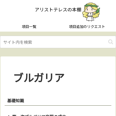
アリストテレスの本棚
項目一覧
項目追加のリクエスト
ブルガリア
基礎知識