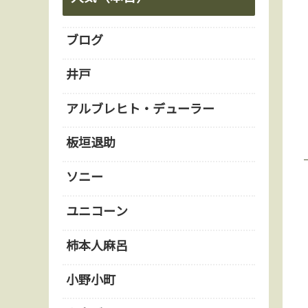
ブログ
井戸
アルブレヒト・デューラー
板垣退助
ソニー
ユニコーン
柿本人麻呂
小野小町