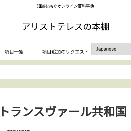
知識を紡ぐオンライン百科事典
アリストテレスの本棚
項目一覧
項目追加のリクエスト
トランスヴァール共和国