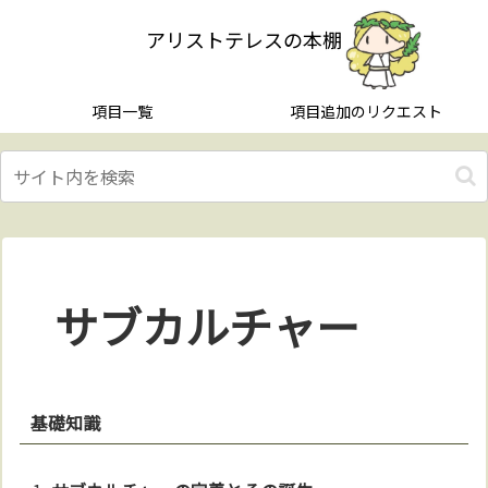
アリストテレスの本棚
項目一覧
項目追加のリクエスト
サブカルチャー
基礎知識