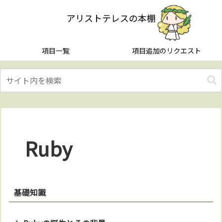
アリストテレスの本棚
項目一覧
項目追加のリクエスト
Ruby
基礎知識