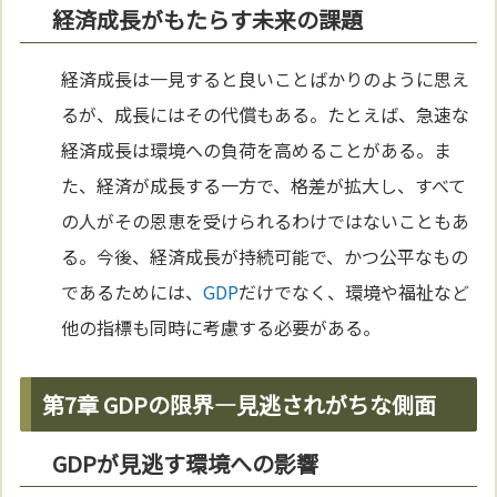
経済成長がもたらす未来の課題
経済成長は一見すると良いことばかりのように思え
るが、成長にはその代償もある。たとえば、急速な
経済成長は環境への負荷を高めることがある。ま
た、経済が成長する一方で、格差が拡大し、すべて
の人がその恩恵を受けられるわけではないこともあ
る。今後、経済成長が持続可能で、かつ公平なもの
であるためには、
GDP
だけでなく、環境や福祉など
他の指標も同時に考慮する必要がある。
第7章 GDPの限界—見逃されがちな側面
GDPが見逃す環境への影響