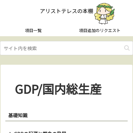
アリストテレスの本棚
項目一覧
項目追加のリクエスト
GDP/国内総生産
基礎知識