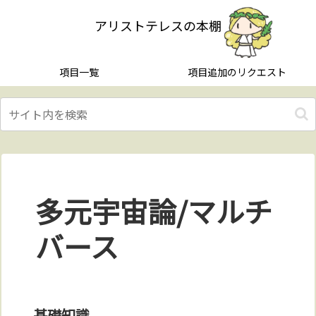
アリストテレスの本棚
項目一覧
項目追加のリクエスト
多元宇宙論/マルチ
バース
基礎知識