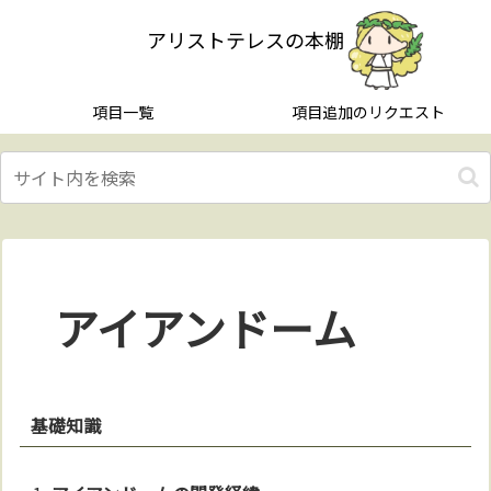
アリストテレスの本棚
項目一覧
項目追加のリクエスト
アイアンドーム
基礎知識