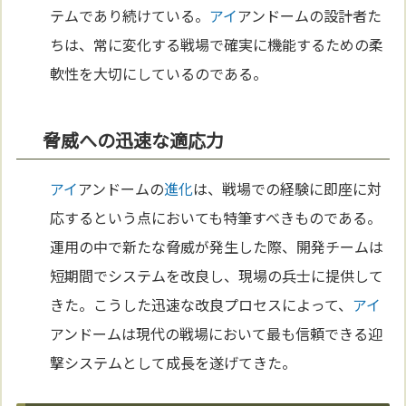
テムであり続けている。
アイ
アンドームの設計者た
ちは、常に変化する戦場で確実に機能するための柔
軟性を大切にしているのである。
脅威への迅速な適応力
アイ
アンドームの
進化
は、戦場での経験に即座に対
応するという点においても特筆すべきものである。
運用の中で新たな脅威が発生した際、開発チームは
短期間でシステムを改良し、現場の兵士に提供して
きた。こうした迅速な改良プロセスによって、
アイ
アンドームは現代の戦場において最も信頼できる迎
撃システムとして成長を遂げてきた。