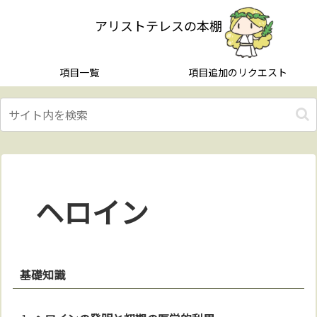
アリストテレスの本棚
項目一覧
項目追加のリクエスト
ヘロイン
基礎知識