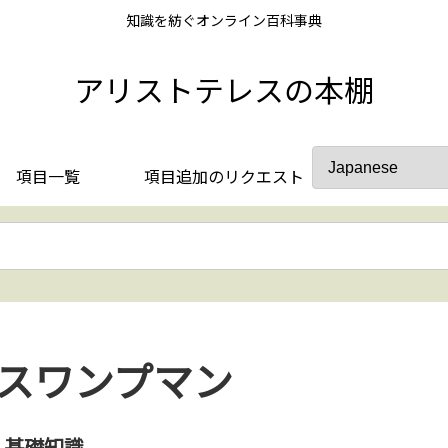
知識を紡ぐオンライン百科事典
アリストテレスの本棚
項目一覧
項目追加のリクエスト
スワンプマン
基礎知識