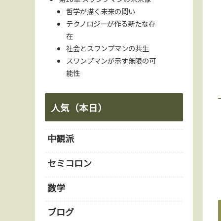
哲学が描く未来の問い
テクノロジーが作る新たな存
在
社会とスワンプマンの共生
スワンプマンが示す無限の可
能性
人気（本日）
中観派
セミコロン
数学
ブログ