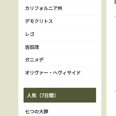
カリフォルニア州
デモクリトス
レゴ
吉田茂
ガニメデ
オリヴァー・ヘヴィサイド
人気（7日間）
七つの大罪