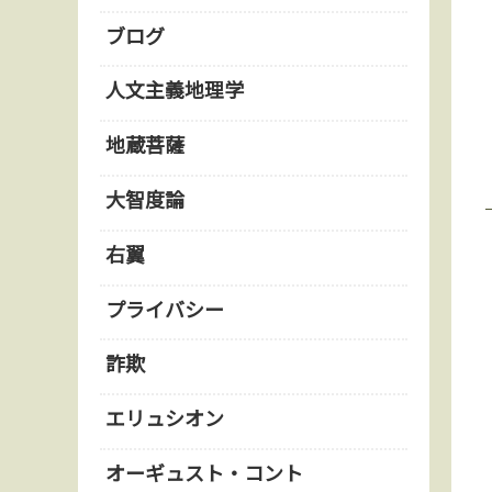
ブログ
人文主義地理学
地蔵菩薩
大智度論
右翼
プライバシー
詐欺
エリュシオン
オーギュスト・コント