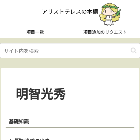
アリストテレスの本棚
項目一覧
項目追加のリクエスト
明智光秀
基礎知識