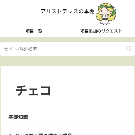
アリストテレスの本棚
項目一覧
項目追加のリクエスト
チェコ
基礎知識