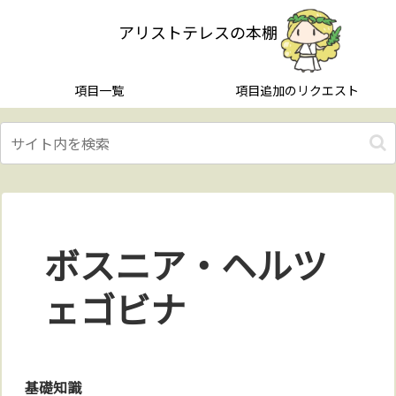
アリストテレスの本棚
項目一覧
項目追加のリクエスト
ボスニア・ヘルツ
ェゴビナ
基礎知識