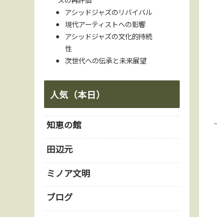
アシッドジャズのリバイバル
現代アーティストへの影響
アシッドジャズの文化的持続
性
次世代への伝承と未来展望
人気（本日）
知恵の館
田辺元
ミノア文明
ブログ