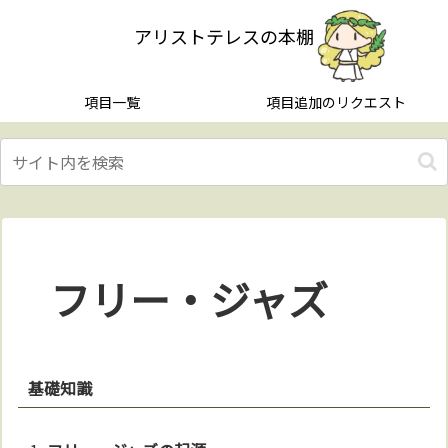
アリストテレスの本棚
項目一覧
項目追加のリクエスト
フリー・ジャズ
基礎知識