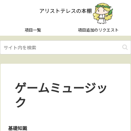
アリストテレスの本棚
項目一覧
項目追加のリクエスト
ゲームミュージッ
ク
基礎知識