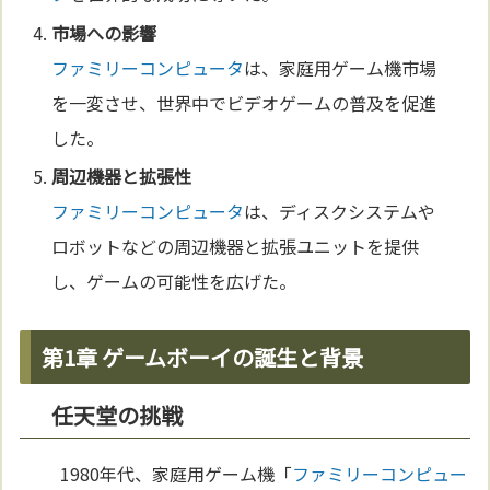
市場への影響
ファミリーコンピュータ
は、家庭用ゲーム機市場
を一変させ、世界中でビデオゲームの普及を促進
した。
周辺機器と拡張性
ファミリーコンピュータ
は、ディスクシステムや
ロボットなどの周辺機器と拡張ユニットを提供
し、ゲームの可能性を広げた。
第1章 ゲームボーイの誕生と背景
任天堂の挑戦
1980年代、家庭用ゲーム機「
ファミリーコンピュー