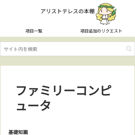
アリストテレスの本棚
項目一覧
項目追加のリクエスト
ファミリーコンピ
ュータ
基礎知識