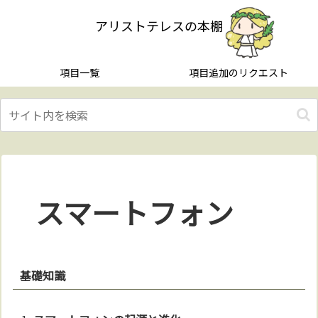
アリストテレスの本棚
項目一覧
項目追加のリクエスト
スマートフォン
基礎知識