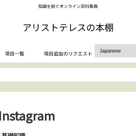
知識を紡ぐオンライン百科事典
アリストテレスの本棚
項目一覧
項目追加のリクエスト
Instagram
基礎知識