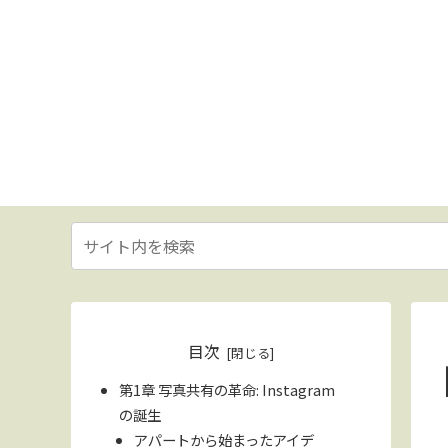
目次
第1章 写真共有の革命: Instagram
の誕生
アパートから始まったアイデ