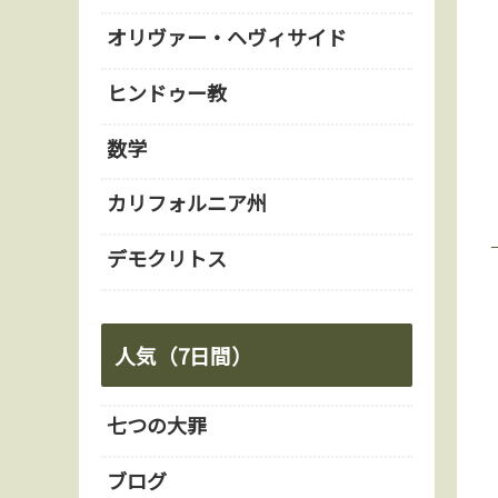
オリヴァー・ヘヴィサイド
ヒンドゥー教
数学
カリフォルニア州
デモクリトス
人気（7日間）
七つの大罪
ブログ