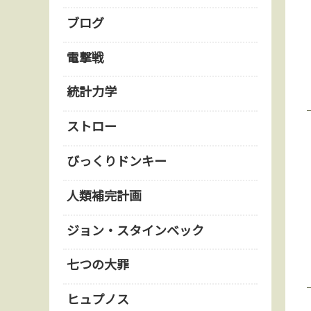
ブログ
電撃戦
統計力学
ストロー
びっくりドンキー
人類補完計画
ジョン・スタインベック
七つの大罪
ヒュプノス