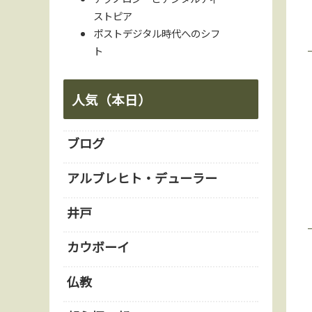
ストピア
ポストデジタル時代へのシフ
ト
人気（本日）
ブログ
アルブレヒト・デューラー
井戸
カウボーイ
仏教