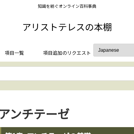
知識を紡ぐオンライン百科事典
アリストテレスの本棚
項目一覧
項目追加のリクエスト
アンチテーゼ