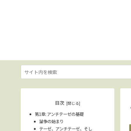
目次
第1章: アンチテーゼの基礎
論争の始まり
テーゼ、アンチテーゼ、そし