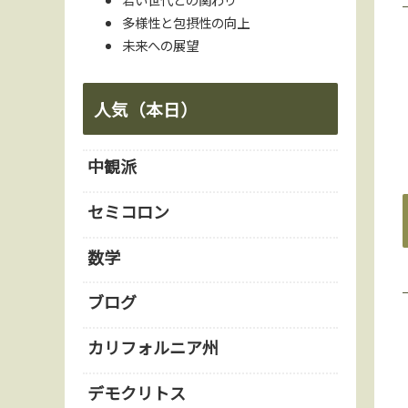
多様性と包摂性の向上
未来への展望
人気（本日）
中観派
セミコロン
数学
ブログ
カリフォルニア州
デモクリトス