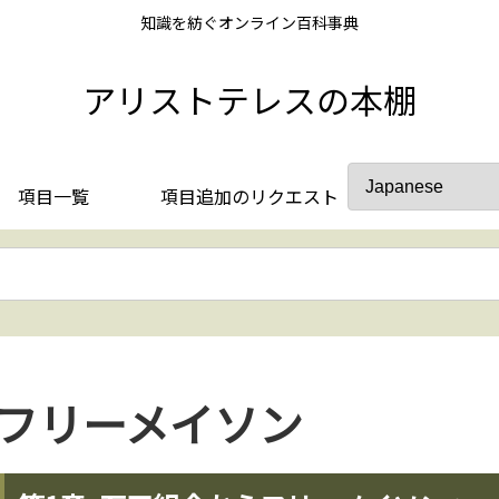
知識を紡ぐオンライン百科事典
アリストテレスの本棚
項目一覧
項目追加のリクエスト
フリーメイソン