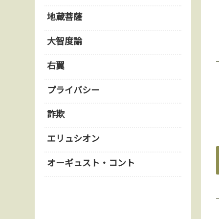
地蔵菩薩
大智度論
右翼
プライバシー
詐欺
エリュシオン
オーギュスト・コント