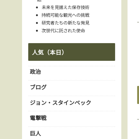
未来を見据えた保存技術
持続可能な観光への挑戦
研究者たちの新たな発見
次世代に託された使命
人気（本日）
政治
ブログ
ジョン・スタインベック
電撃戦
巨人