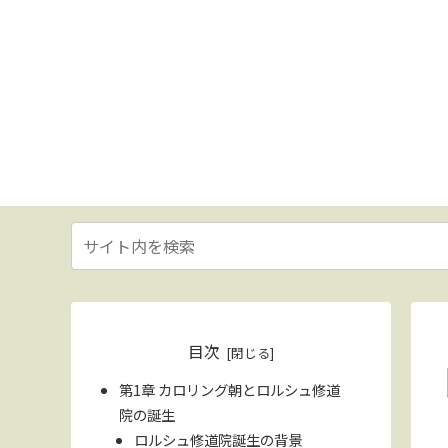
目次
第1章 カロリング朝とロルシュ修道
院の誕生
ロルシュ修道院誕生の背景