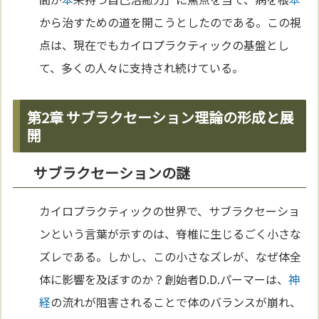
から治すための道を開こうとしたのである。この視
点は、現在でもカイロプラクティックの基盤とし
て、多くの人々に支持され続けている。
第2章 サブラクセーション理論の形成と展
開
サブラクセーションの謎
カイロプラクティックの世界で、サブラクセーショ
ンという言葉が示すのは、脊椎に生じるごく小さな
ズレである。しかし、この小さなズレが、なぜ体全
体に影響を及ぼすのか？創始者D.D.パーマーは、
神
経
の流れが阻害されることで体のバランスが崩れ、