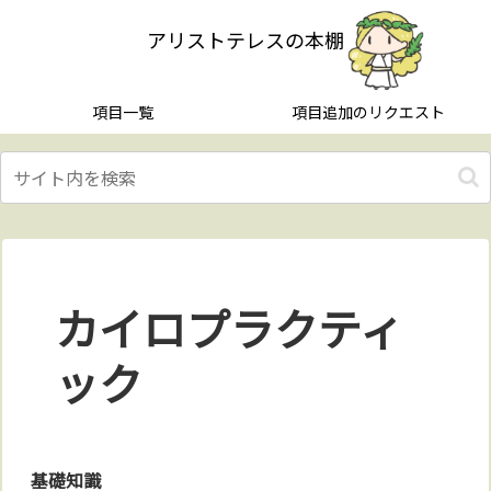
アリストテレスの本棚
項目一覧
項目追加のリクエスト
カイロプラクティ
ック
基礎知識