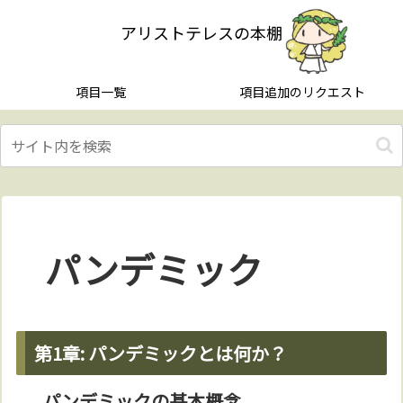
アリストテレスの本棚
項目一覧
項目追加のリクエスト
パンデミック
第1章: パンデミックとは何か？
パンデミックの基本概念