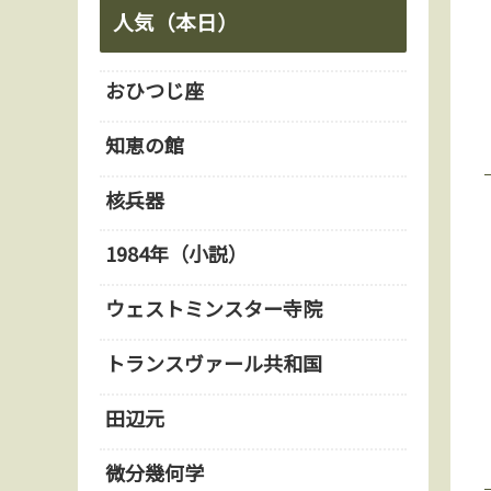
人気（本日）
おひつじ座
知恵の館
核兵器
1984年（小説）
ウェストミンスター寺院
トランスヴァール共和国
田辺元
微分幾何学