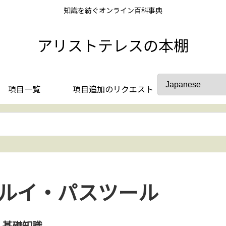
知識を紡ぐオンライン百科事典
アリストテレスの本棚
項目一覧
項目追加のリクエスト
ルイ・パスツール
基礎知識