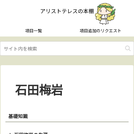
アリストテレスの本棚
項目一覧
項目追加のリクエスト
石田梅岩
基礎知識