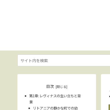
目次
第1章: レヴィナスの生い立ちと背
景
リトアニアの静かな町での幼