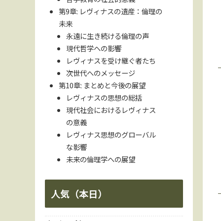
第9章: レヴィナスの遺産：倫理の
未来
永遠に生き続ける倫理の声
現代哲学への影響
レヴィナスを受け継ぐ者たち
次世代へのメッセージ
第10章: まとめと今後の展望
レヴィナスの思想の総括
現代社会におけるレヴィナス
の意義
レヴィナス思想のグローバル
な影響
未来の倫理学への展望
人気（本日）