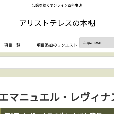
知識を紡ぐオンライン百科事典
アリストテレスの本棚
項目一覧
項目追加のリクエスト
エマニュエル・レヴィナ