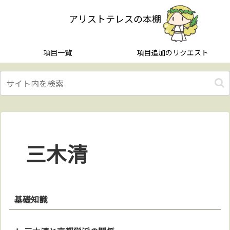
アリストテレスの本棚
項目一覧
項目追加のリクエスト
三木清
基礎知識